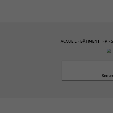
ACCUEIL
>
BÂTIMENT T-P
>
Serrur