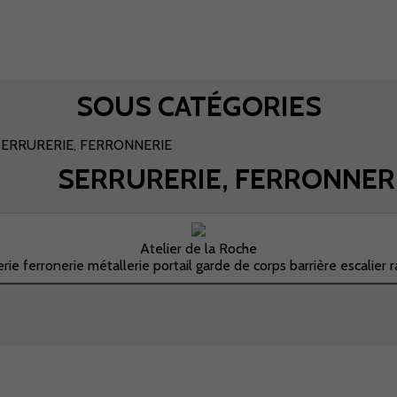
SOUS CATÉGORIES
SERRURERIE, FERRONNERIE
SERRURERIE, FERRONNER
Atelier de la Roche
erie ferronerie métallerie portail garde de corps barrière escalier r