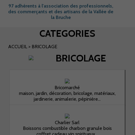
97 adhérents à l'association des professionnels,
des commerçants et des artisans de la Vallée de
la Bruche
CATEGORIES
ACCUEIL
>
BRICOLAGE
BRICOLAGE
Bricomarché
maison, jardin, décoration, bricolage, matériaux,
jardinerie, animalerie, pépinière...
Charlier Sarl
Boissons combustible charbon granule bois
coffret cadeau vin spiritueux...