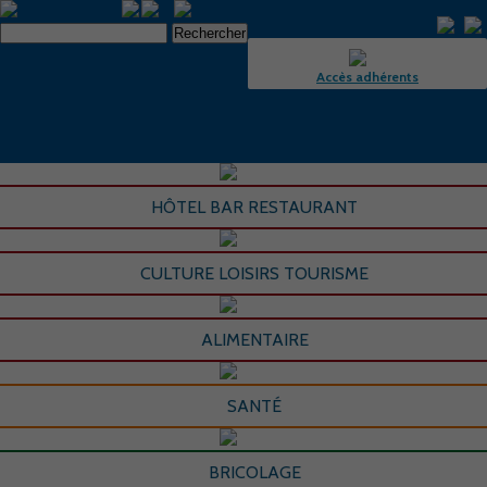
Accès adhérents
HÔTEL BAR RESTAURANT
CULTURE LOISIRS TOURISME
ALIMENTAIRE
SANTÉ
BRICOLAGE