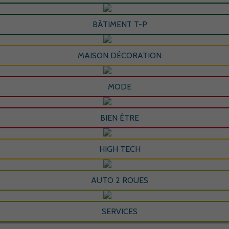
BÂTIMENT T-P
MAISON DÉCORATION
MODE
BIEN ÊTRE
HIGH TECH
AUTO 2 ROUES
SERVICES