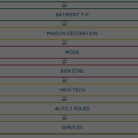
BÂTIMENT T-P
MAISON DÉCORATION
MODE
BIEN ÊTRE
HIGH TECH
AUTO 2 ROUES
SERVICES