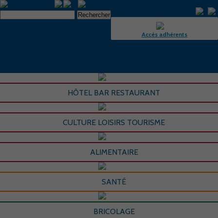
Accès adhérents
HÔTEL BAR RESTAURANT
CULTURE LOISIRS TOURISME
ALIMENTAIRE
SANTÉ
BRICOLAGE