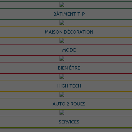
BÂTIMENT T-P
MAISON DÉCORATION
MODE
BIEN ÊTRE
HIGH TECH
AUTO 2 ROUES
SERVICES