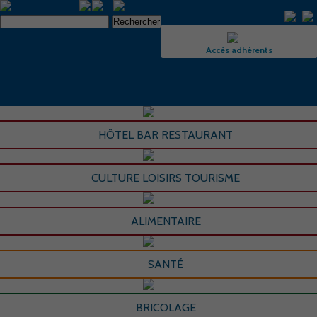
Accès adhérents
HÔTEL BAR RESTAURANT
CULTURE LOISIRS TOURISME
ALIMENTAIRE
SANTÉ
BRICOLAGE