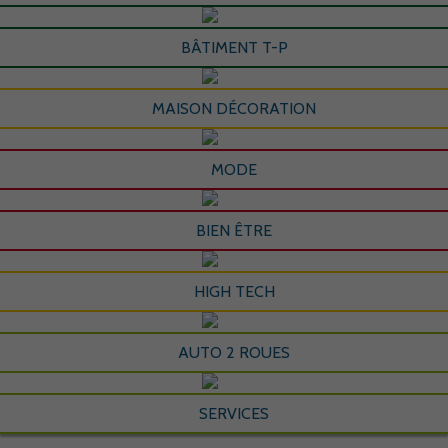
BÂTIMENT T-P
MAISON DÉCORATION
MODE
BIEN ÊTRE
HIGH TECH
AUTO 2 ROUES
SERVICES