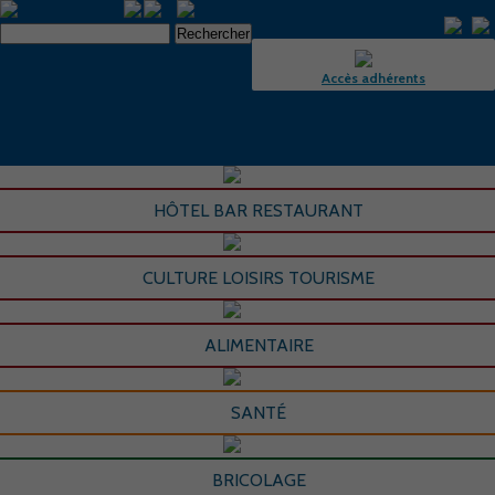
Accès adhérents
HÔTEL BAR RESTAURANT
CULTURE LOISIRS TOURISME
ALIMENTAIRE
SANTÉ
BRICOLAGE